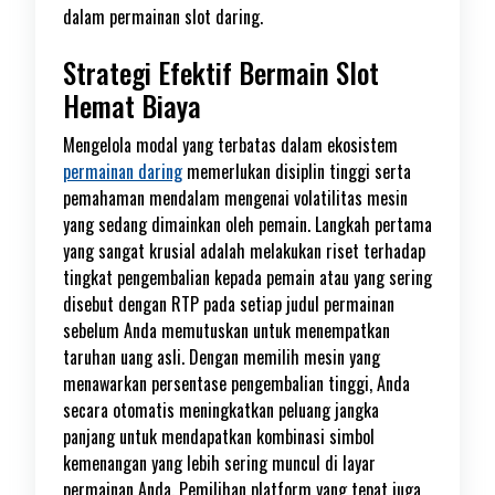
dalam permainan slot daring.
Strategi Efektif Bermain Slot
Hemat Biaya
Mengelola modal yang terbatas dalam ekosistem
permainan daring
memerlukan disiplin tinggi serta
pemahaman mendalam mengenai volatilitas mesin
yang sedang dimainkan oleh pemain. Langkah pertama
yang sangat krusial adalah melakukan riset terhadap
tingkat pengembalian kepada pemain atau yang sering
disebut dengan RTP pada setiap judul permainan
sebelum Anda memutuskan untuk menempatkan
taruhan uang asli. Dengan memilih mesin yang
menawarkan persentase pengembalian tinggi, Anda
secara otomatis meningkatkan peluang jangka
panjang untuk mendapatkan kombinasi simbol
kemenangan yang lebih sering muncul di layar
permainan Anda. Pemilihan platform yang tepat juga