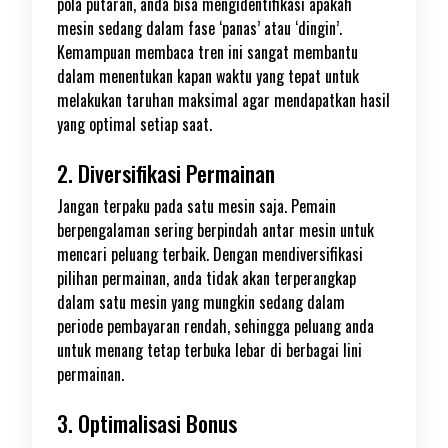
pola putaran, anda bisa mengidentifikasi apakah
mesin sedang dalam fase ‘panas’ atau ‘dingin’.
Kemampuan membaca tren ini sangat membantu
dalam menentukan kapan waktu yang tepat untuk
melakukan taruhan maksimal agar mendapatkan hasil
yang optimal setiap saat.
2. Diversifikasi Permainan
Jangan terpaku pada satu mesin saja. Pemain
berpengalaman sering berpindah antar mesin untuk
mencari peluang terbaik. Dengan mendiversifikasi
pilihan permainan, anda tidak akan terperangkap
dalam satu mesin yang mungkin sedang dalam
periode pembayaran rendah, sehingga peluang anda
untuk menang tetap terbuka lebar di berbagai lini
permainan.
3. Optimalisasi Bonus