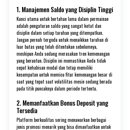
1. Manajemen Saldo yang Disiplin Tinggi
Kunci utama untuk bertahan lama dalam permainan
adalah pengaturan saldo yang sangat ketat dan
disiplin dalam setiap taruhan yang ditempatkan.
Jangan pernah tergoda untuk menaikkan taruhan di
luar batas yang telah ditentukan sebelumnya,
meskipun Anda sedang merasakan tren kemenangan
yang beruntun. Disiplin ini memastikan Anda tidak
cepat kehabisan modal dan tetap memiliki
kesempatan untuk memicu fitur kemenangan besar di
saat yang tepat saat volatilitas mesin sedang berada
pada titik puncaknya dalam periode tertentu.
2. Memanfaatkan Bonus Deposit yang
Tersedia
Platform berkualitas sering menawarkan berbagai
jenis promosi menarik yang bisa dimanfaatkan untuk