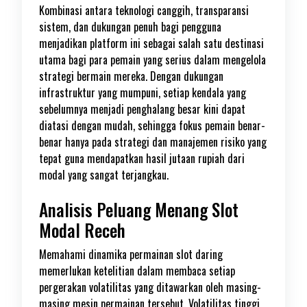
Kombinasi antara teknologi canggih, transparansi
sistem, dan dukungan penuh bagi pengguna
menjadikan platform ini sebagai salah satu destinasi
utama bagi para pemain yang serius dalam mengelola
strategi bermain mereka. Dengan dukungan
infrastruktur yang mumpuni, setiap kendala yang
sebelumnya menjadi penghalang besar kini dapat
diatasi dengan mudah, sehingga fokus pemain benar-
benar hanya pada strategi dan manajemen risiko yang
tepat guna mendapatkan hasil jutaan rupiah dari
modal yang sangat terjangkau.
Analisis Peluang Menang Slot
Modal Receh
Memahami dinamika permainan slot daring
memerlukan ketelitian dalam membaca setiap
pergerakan volatilitas yang ditawarkan oleh masing-
masing mesin permainan tersebut. Volatilitas tinggi