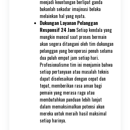
menjadi keuntungan berlipat ganda
bukanlah sekadar imajinasi belaka
melainkan hal yang nyata.
Dukungan Layanan Pelanggan
Responsif 24 Jam
Setiap kendala yang
mungkin muncul saat proses bermain
akan segera ditangani oleh tim dukungan
pelanggan yang beroperasi penuh selama
dua puluh empat jam setiap hari.
Profesionalisme tim ini menjamin bahwa
setiap pertanyaan atau masalah teknis
dapat diselesaikan dengan cepat dan
tepat, memberikan rasa aman bagi
pemain yang merasa ragu atau
membutuhkan panduan lebih lanjut
dalam memaksimalkan potensi akun
mereka untuk meraih hasil maksimal
setiap harinya.